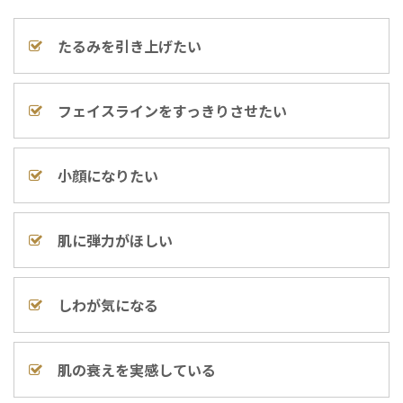
たるみを引き上げたい
フェイスラインをすっきりさせたい
小顔になりたい
肌に弾力がほしい
しわが気になる
肌の衰えを実感している