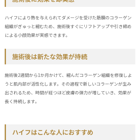
ハイフにより熱を与えられてダメージを受けた筋膜のコラーゲン
組織がぎゅっと縮むため、施術後すぐにリフトアップや引き締め
による小顔効果が実感できます。
施術後は新たな効果が持続
施術後2週間から1か月かけて、縮んだコラーゲン組織を修復しよ
うと肌内部が活性化します。その過程で新しいコラーゲンが生み
出されるため、時間が経つほど皮膚の弾力が増していき、効果が
長く持続します。
ハイフはこんな人におすすめ