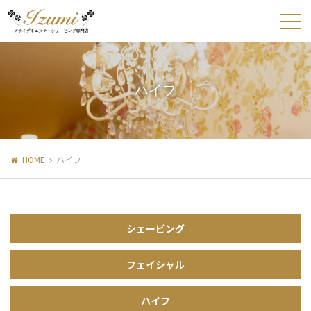
ハイフ
HOME
ハイフ
シェービング
フェイシャル
ハイフ