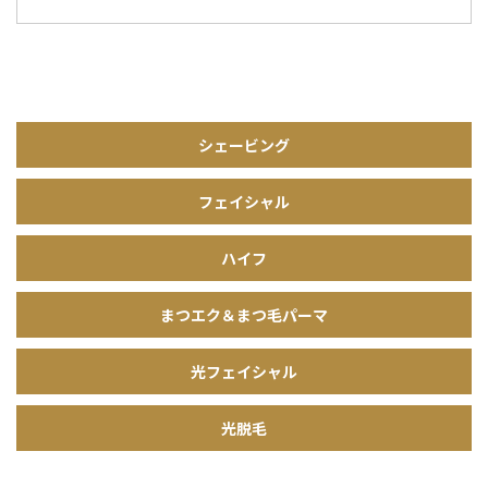
シェービング
フェイシャル
ハイフ
まつエク＆まつ毛パーマ
光フェイシャル
光脱毛