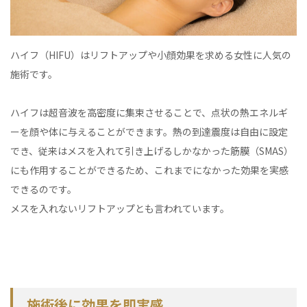
ハイフ（HIFU）はリフトアップや小顔効果を求める女性に人気の
施術です。
ハイフは超音波を高密度に集束させることで、点状の熱エネルギ
ーを顔や体に与えることができます。熱の到達震度は自由に設定
でき、従来はメスを入れて引き上げるしかなかった筋膜（SMAS）
にも作用することができるため、これまでになかった効果を実感
できるのです。
メスを入れないリフトアップとも言われています。
施術後に効果を即実感