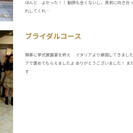
ほんと よかった！！ 勧誘も全くないし、真剣に向き合っ
れしてくれ…
ブライダルコース
無事に挙式披露宴を終え イタリアより帰国してきまし
アで褒めてもらえましたよ ありがとうございました！ ま
す