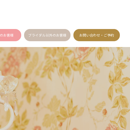
のお客様
ブライダル以外のお客様
お問い合わせ・ご予約