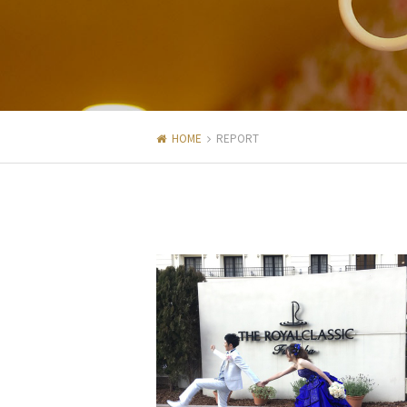
HOME
REPORT