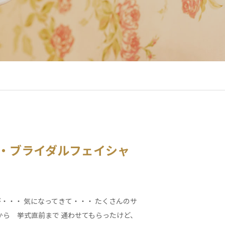
・ブライダルフェイシャ
・・・ 気になってきて・・・ たくさんのサ
から 挙式直前まで 通わせてもらったけど、