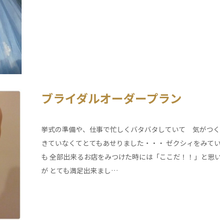
ブライダルオーダープラン
挙式の準備や、仕事で忙しくバタバタしていて 気がつく
きていなくてとてもあせりました・・・ ゼクシィをみて
も 全部出来るお店をみつけた時には「ここだ！！」と思
が とても満足出来まし…