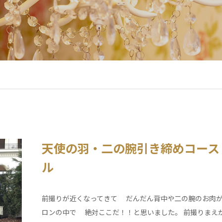
天使の羽・二の腕引き締めコース
ル
前撮りが近くなってきて だんだん背中や二の腕のお肉が
ロンの中で 絶対ここだ！！と思いました。 前撮りまえ