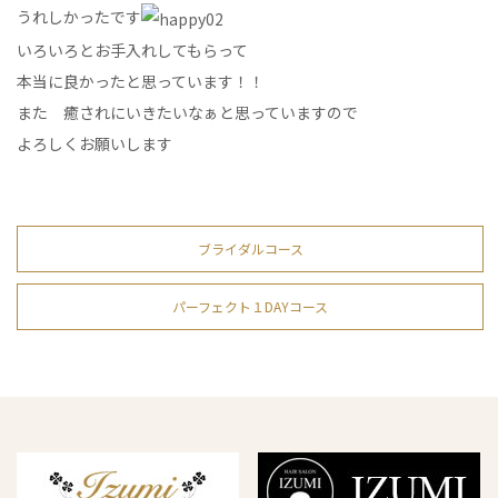
うれしかったです
いろいろとお手入れしてもらって
本当に良かったと思っています！！
また 癒されにいきたいなぁと思っていますので
よろしくお願いします
ブライダルコース
パーフェクト１DAYコース