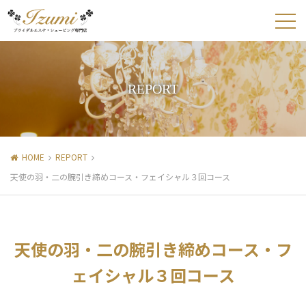
REPORT
HOME
REPORT
天使の羽・二の腕引き締めコース・フェイシャル３回コース
天使の羽・二の腕引き締めコース・フ
ェイシャル３回コース