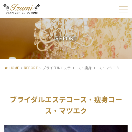
REPORT
HOME
REPORT
ブライダルエステコース・痩身コース・マツエク
ブライダルエステコース・痩身コー
ス・マツエク